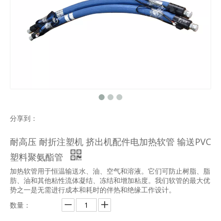
分享到：
耐高压 耐折注塑机 挤出机配件电加热软管 输送PVC
塑料聚氨酯管
加热软管用于恒温输送水、油、空气和溶液。它们可防止树脂、脂
肪、油和其他粘性流体凝结、冻结和增加粘度。我们软管的最大优
势之一是无需进行成本和耗时的伴热和绝缘工作设计。
数量：