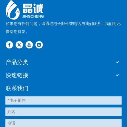
如果您有任何问题，请通过电子邮件或电话与我们联系，我们将尽
快给您答复。
产品分类
快速链接
联系我们