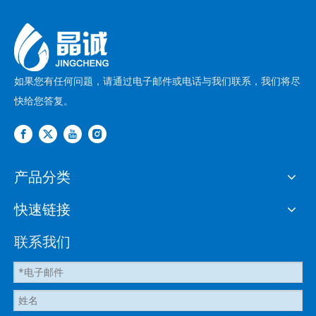
如果您有任何问题，请通过电子邮件或电话与我们联系，我们将尽
快给您答复。
产品分类
快速链接
联系我们